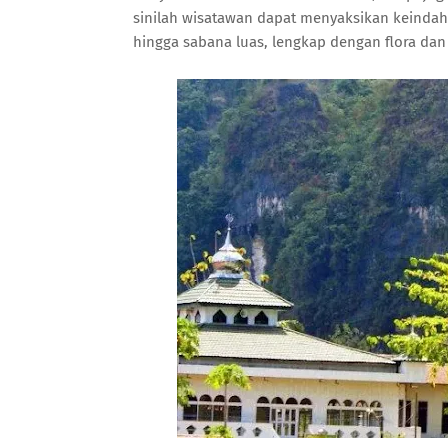
sinilah wisatawan dapat menyaksikan keindaha
hingga sabana luas, lengkap dengan flora dan 