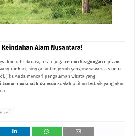
 Keindahan Alam Nusantara!
ya tempat rekreasi, tetapi juga
cermin keagungan ciptaan
 yang rimbun, hingga lautan jernih yang menawan — semua
adi, jika Anda mencari pengalaman wisata yang
i taman nasional Indonesia
adalah pilihan terbaik yang akan
nda.
langan